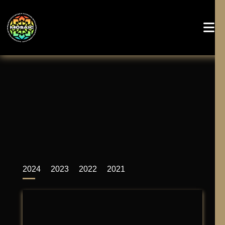
2024
2023
2022
2021